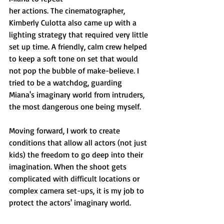
her actions. The cinematographer, 
Kimberly Culotta also came up with a 
lighting strategy that required very little 
set up time. A friendly, calm crew helped 
to keep a soft tone on set that would 
not pop the bubble of make-believe. I 
tried to be a watchdog, guarding 
Miana's imaginary world from intruders, 
the most dangerous one being myself.  
Moving forward, I work to create 
conditions that allow all actors (not just 
kids) the freedom to go deep into their 
imagination. When the shoot gets 
complicated with difficult locations or 
complex camera set-ups, it is my job to 
protect the actors' imaginary world.