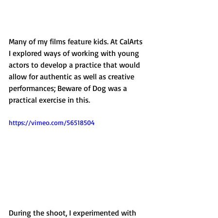
Many of my films feature kids. At CalArts 
I explored ways of working with young 
actors to develop a practice that would 
allow for authentic as well as creative 
performances; Beware of Dog was a 
practical exercise in this.  
https://vimeo.com/56518504
During the shoot, I experimented with 