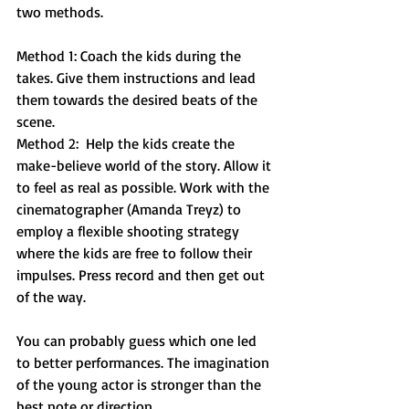
two methods.
Method 1: Coach the kids during the 
takes. Give them instructions and lead 
them towards the desired beats of the 
scene. 
Method 2:  Help the kids create the 
make-believe world of the story. Allow it 
to feel as real as possible. Work with the 
cinematographer (Amanda Treyz) to 
employ a flexible shooting strategy 
where the kids are free to follow their 
impulses. Press record and then get out 
of the way. 
You can probably guess which one led 
to better performances. The imagination 
of the young actor is stronger than the 
best note or direction. 