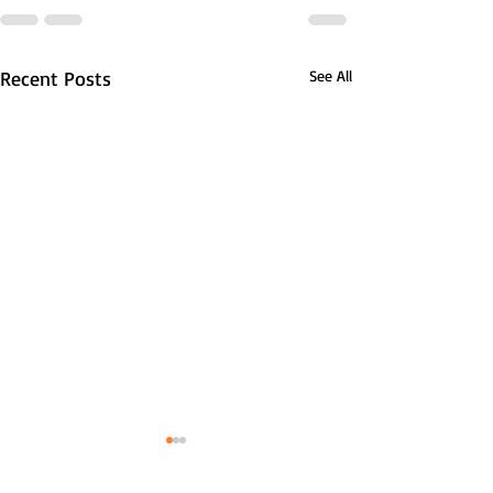
Recent Posts
See All