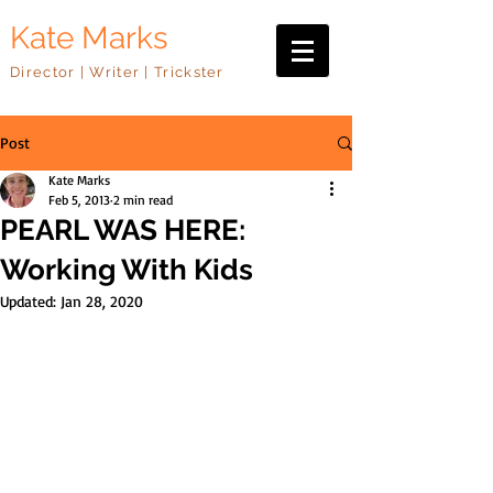
Kate Marks
Director | Writer | Trickster
Post
Kate Marks
Feb 5, 2013
2 min read
PEARL WAS HERE:
Working With Kids
Updated:
Jan 28, 2020